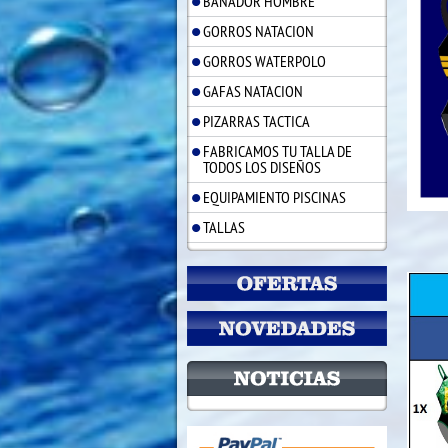
BAÑADOR HOMBRE
GORROS NATACION
GORROS WATERPOLO
GAFAS NATACION
PIZARRAS TACTICA
FABRICAMOS TU TALLA DE
TODOS LOS DISEÑOS
EQUIPAMIENTO PISCINAS
TALLAS