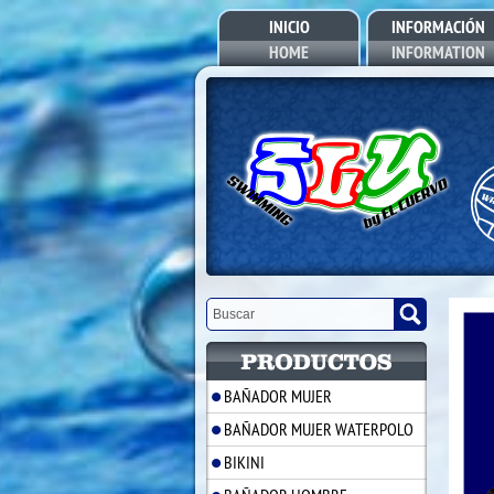
INICIO
INFORMACIÓN
HOME
INFORMATION
BAÑADOR MUJER
BAÑADOR MUJER WATERPOLO
BIKINI