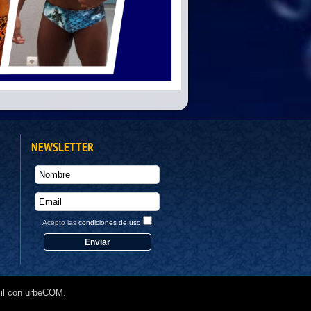
NEWSLETTER
Acepto las
condiciones de uso
il con urbeCOM.