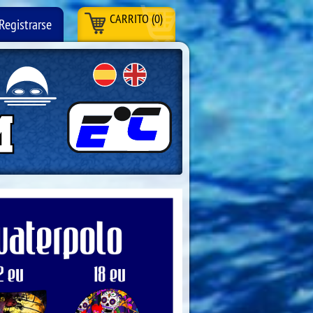
CARRITO (0)
Registrarse