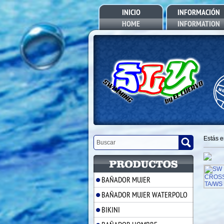
INICIO
INFORMACIÓN
HOME
INFORMATION
Estás 
BAÑADOR MUJER
BAÑADOR MUJER WATERPOLO
BIKINI