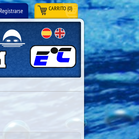
CARRITO (0)
Registrarse