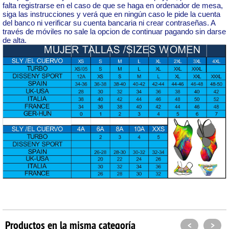
falta registrarse en el caso de que se haga en ordenador de mesa,
siga las instrucciones y verá que en ningún caso le pide la cuenta
del banco ni verificar su cuenta bancaria ni crear contraseñas. A
través de móviles no sale la opcion de continuar pagando sin darse
de alta.
Productos en la misma categoría
<
>