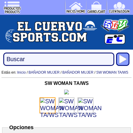
Estás en:
Inicio
/
BAÑADOR MUJER
/
BAÑADOR MUJER
/
SW WOMAN TA/WS
SW WOMAN TA/WS
Opciones