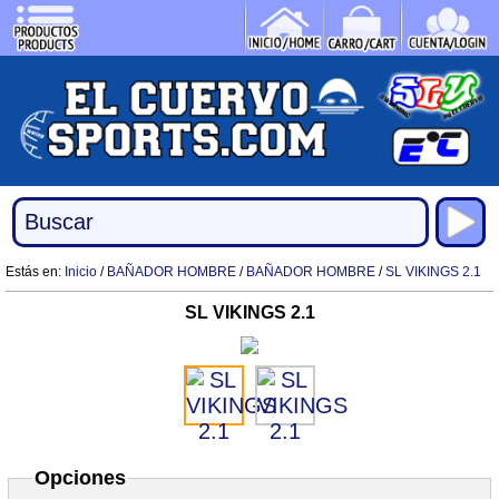
Estás en:
Inicio
/
BAÑADOR HOMBRE
/
BAÑADOR HOMBRE
/
SL VIKINGS 2.1
SL VIKINGS 2.1
Opciones