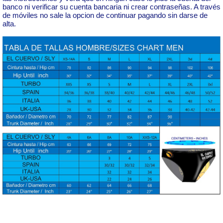
banco ni verificar su cuenta bancaria ni crear contraseñas. A través
de móviles no sale la opcion de continuar pagando sin darse de
alta.