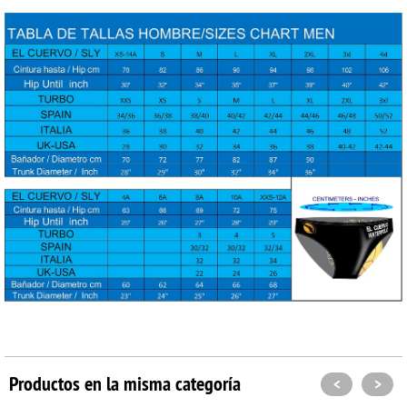
Productos en la misma categoría
<
>