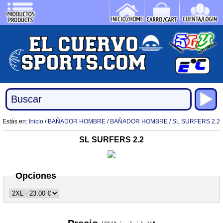
Estás en:
Inicio
/
BAÑADOR HOMBRE
/
BAÑADOR HOMBRE
/
SL SURFERS 2.2
SL SURFERS 2.2
Opciones