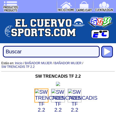
Estás en:
Inicio
/
BAÑADOR MUJER
/
BAÑADOR MUJER
/
SW TRENCADIS TF 2.2
SW TRENCADIS TF 2.2