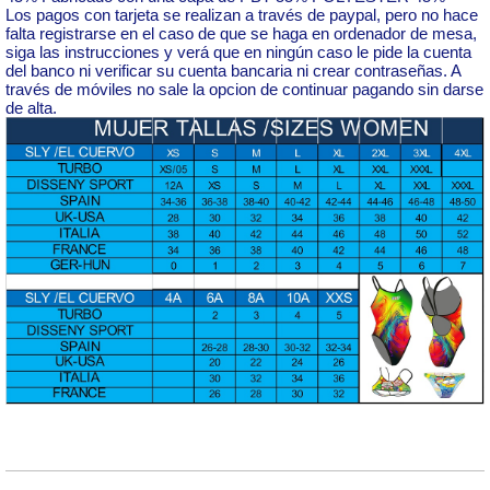
Los pagos con tarjeta se realizan a través de paypal, pero no hace
falta registrarse en el caso de que se haga en ordenador de mesa,
siga las instrucciones y verá que en ningún caso le pide la cuenta
del banco ni verificar su cuenta bancaria ni crear contraseñas. A
través de móviles no sale la opcion de continuar pagando sin darse
de alta.