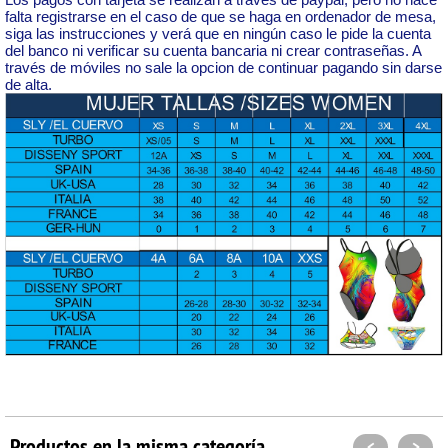
falta registrarse en el caso de que se haga en ordenador de mesa,
siga las instrucciones y verá que en ningún caso le pide la cuenta
del banco ni verificar su cuenta bancaria ni crear contraseñas. A
través de móviles no sale la opcion de continuar pagando sin darse
de alta.
Productos en la misma categoría
<
>