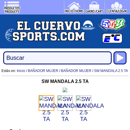
Estás en:
Inicio
/
BAÑADOR MUJER
/
BAÑADOR MUJER
/
SW MANDALA 2.5 TA
SW MANDALA 2.5 TA