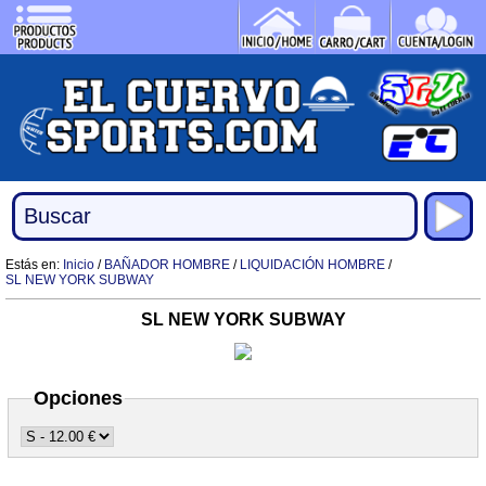
Estás en:
Inicio
/
BAÑADOR HOMBRE
/
LIQUIDACIÓN HOMBRE
/
SL NEW YORK SUBWAY
SL NEW YORK SUBWAY
Opciones