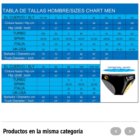
Productos en la misma categoría
<
>