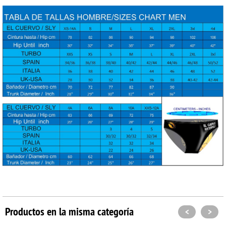
Productos en la misma categoría
<
>