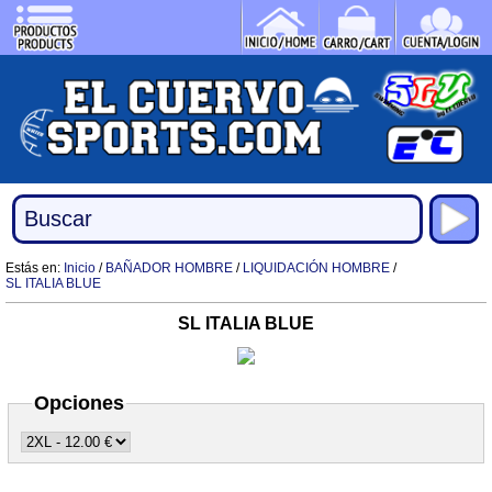
Estás en:
Inicio
/
BAÑADOR HOMBRE
/
LIQUIDACIÓN HOMBRE
/
SL ITALIA BLUE
SL ITALIA BLUE
Opciones