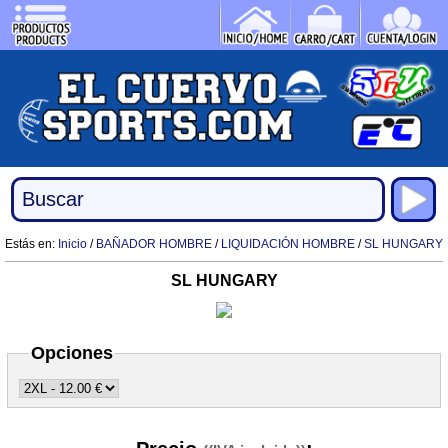
Estás en:
Inicio
/
BAÑADOR HOMBRE
/
LIQUIDACIÓN HOMBRE
/
SL HUNGARY
SL HUNGARY
Opciones