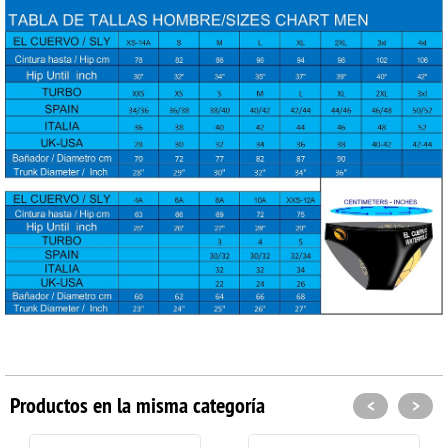
Productos en la misma categoría
<
>