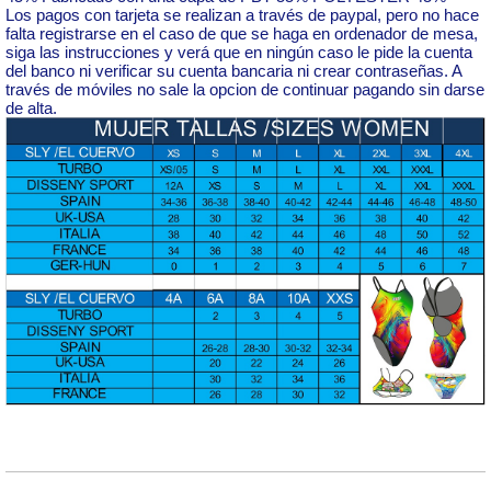
Los pagos con tarjeta se realizan a través de paypal, pero no hace
falta registrarse en el caso de que se haga en ordenador de mesa,
siga las instrucciones y verá que en ningún caso le pide la cuenta
del banco ni verificar su cuenta bancaria ni crear contraseñas. A
través de móviles no sale la opcion de continuar pagando sin darse
de alta.