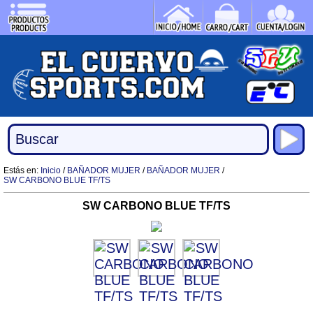
Estás en:
Inicio
/
BAÑADOR MUJER
/
BAÑADOR MUJER
/
SW CARBONO BLUE TF/TS
SW CARBONO BLUE TF/TS