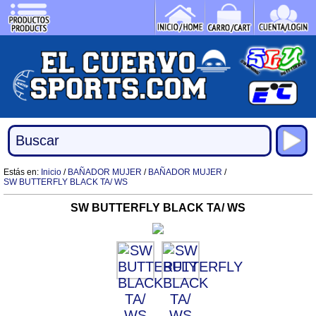
Estás en:
Inicio
/
BAÑADOR MUJER
/
BAÑADOR MUJER
/
SW BUTTERFLY BLACK TA/ WS
SW BUTTERFLY BLACK TA/ WS