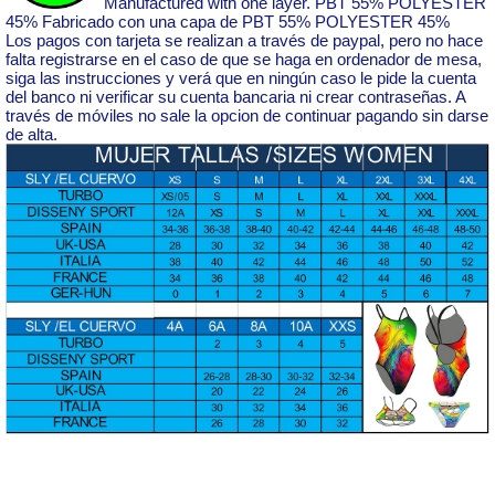
Manufactured with one layer. PBT 55% POLYESTER
45% Fabricado con una capa de PBT 55% POLYESTER 45%
Los pagos con tarjeta se realizan a través de paypal, pero no hace
falta registrarse en el caso de que se haga en ordenador de mesa,
siga las instrucciones y verá que en ningún caso le pide la cuenta
del banco ni verificar su cuenta bancaria ni crear contraseñas. A
través de móviles no sale la opcion de continuar pagando sin darse
de alta.