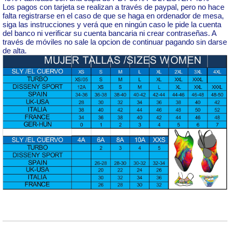
Los pagos con tarjeta se realizan a través de paypal, pero no hace
falta registrarse en el caso de que se haga en ordenador de mesa,
siga las instrucciones y verá que en ningún caso le pide la cuenta
del banco ni verificar su cuenta bancaria ni crear contraseñas. A
través de móviles no sale la opcion de continuar pagando sin darse
de alta.