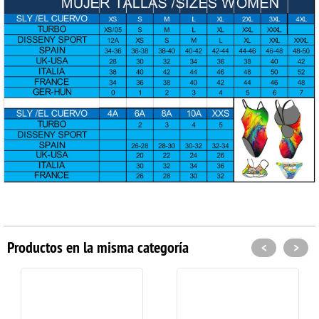
Productos en la misma categoría
<
>