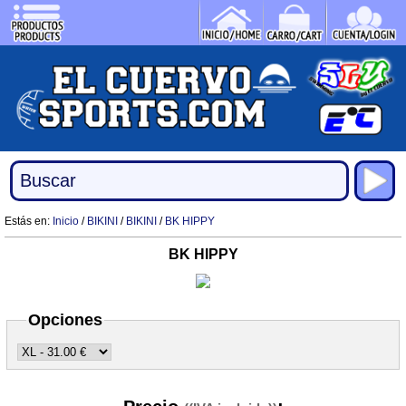
Estás en:
Inicio
/
BIKINI
/
BIKINI
/
BK HIPPY
BK HIPPY
Opciones