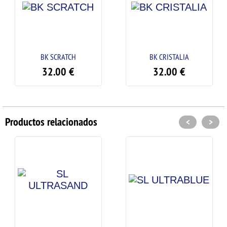
BK SCRATCH
BK CRISTALIA
32.00
€
32.00
€
Productos relacionados
<
>