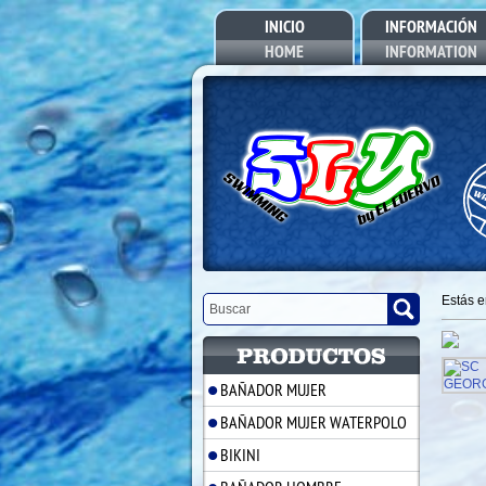
INICIO
INFORMACIÓN
HOME
INFORMATION
Estás 
BAÑADOR MUJER
BAÑADOR MUJER WATERPOLO
BIKINI