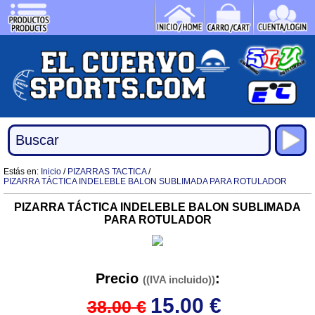
Estás en:
Inicio
/
PIZARRAS TACTICA
/
PIZARRA TÁCTICA INDELEBLE BALON SUBLIMADA PARA ROTULADOR
PIZARRA TÁCTICA INDELEBLE BALON SUBLIMADA
PARA ROTULADOR
Precio
:
((IVA incluido))
15.00
€
38.00
€