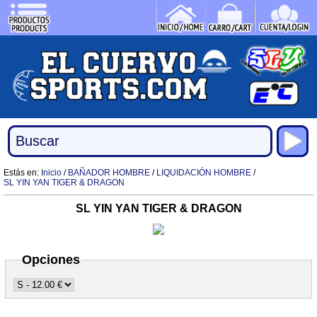
Estás en:
Inicio
/
BAÑADOR HOMBRE
/
LIQUIDACIÓN HOMBRE
/
SL YIN YAN TIGER & DRAGON
SL YIN YAN TIGER & DRAGON
Opciones