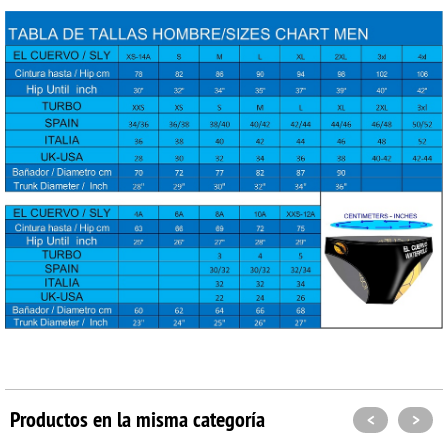
Productos en la misma categoría
<
>