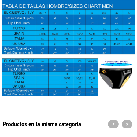
Productos en la misma categoría
<
>