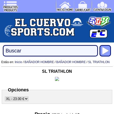
Estás en:
Inicio
/
BAÑADOR HOMBRE
/
BAÑADOR HOMBRE
/
SL TRIATHLON
SL TRIATHLON
Opciones