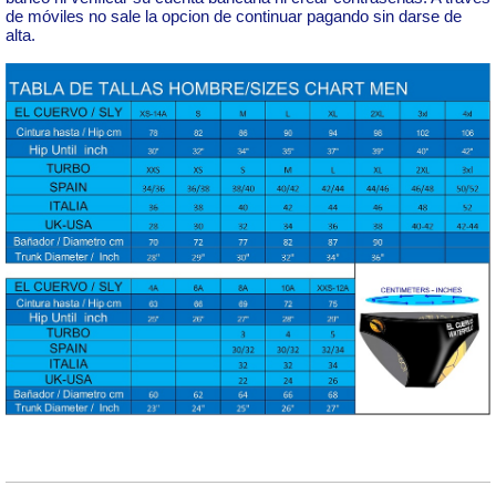
de móviles no sale la opcion de continuar pagando sin darse de
alta.