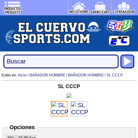
Estás en:
Inicio
/
BAÑADOR HOMBRE
/
BAÑADOR HOMBRE
/
SL CCCP
SL CCCP
Opciones